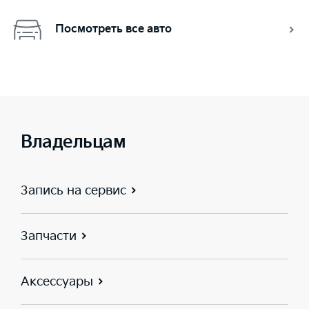
Посмотреть все авто
Владельцам
Запись на сервис
Запчасти
Аксессуары