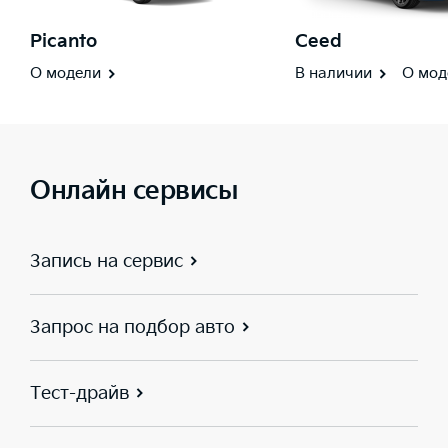
Picanto
Ceed
О модели
В наличии
О мод
Онлайн сервисы
Запись на сервис
Запрос на подбор авто
Тест-драйв