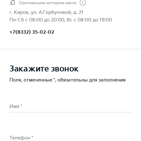
Оригинальное моторное масло
г. Киров, ул. А.Горбуновой, д. 21
Пн-Сб с 08:00 до 20:00, Вс с 08:00 до 19:00
+7(8332) 35-02-02
Закажите звонок
Поля, отмеченные *, обязательны для заполнения
Имя *
Телефон *