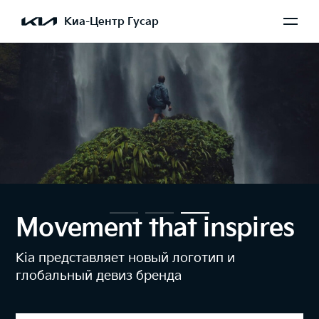
Киа-Центр Гусар
Movement that inspires
Kia представляет новый логотип и
глобальный девиз бренда