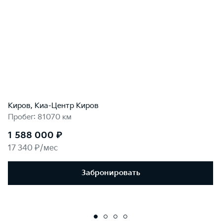
Киров, Киа-Центр Киров
Пробег: 81070 км
1 588 000 ₽
17 340 ₽/мес
Забронировать