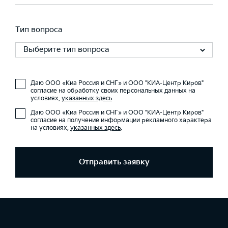
Тип вопроса
Выберите тип вопроса
Даю ООО «Киа Россия и СНГ» и ООО "КИА-Центр Киров"
согласие на обработку своих персональных данных на
условиях,
указанных здесь
Даю ООО «Киа Россия и СНГ» и ООО "КИА-Центр Киров"
согласие на получение информации рекламного характера
на условиях,
указанных здесь
.
Отправить заявку