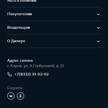
Авто в наличии
Покупателям
Владельцам
О Дилере
Адрес салонa
г. Киров, ул. А.Горбуновой, д. 21
+7(8332) 35-02-02
Соцсети