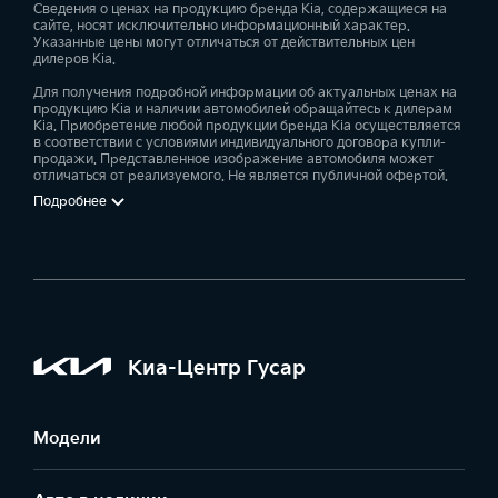
Сведения о ценах на продукцию бренда Kia, содержащиеся на
сайте, носят исключительно информационный характер.
Указанные цены могут отличаться от действительных цен
дилеров Kia.
Для получения подробной информации об актуальных ценах на
продукцию Kia и наличии автомобилей обращайтесь к дилерам
Kia. Приобретение любой продукции бренда Kia осуществляется
в соответствии с условиями индивидуального договора купли-
продажи. Представленное изображение автомобиля может
отличаться от реализуемого. Не является публичной офертой.
Подробнее
Киа-Центр Гусар
Модели