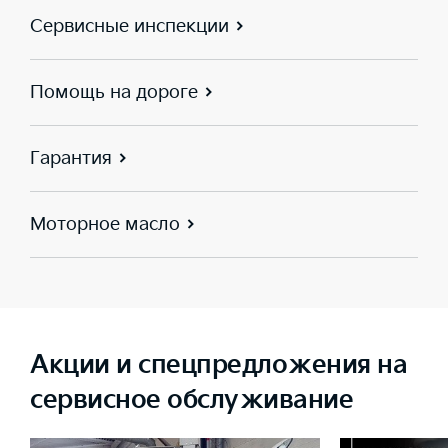
Сервисные инспекции
Помощь на дороге
Гарантия
Моторное масло
Акции и спецпредложения на
сервисное обслуживание