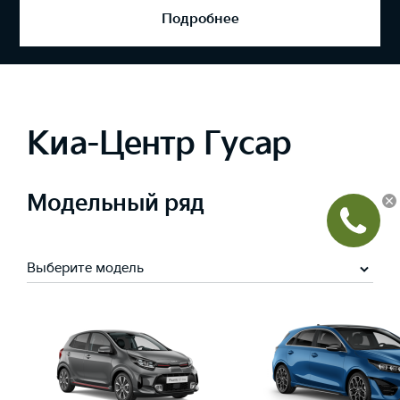
Подробнее
Киа-Центр Гусар
Модельный ряд
Выберите модель