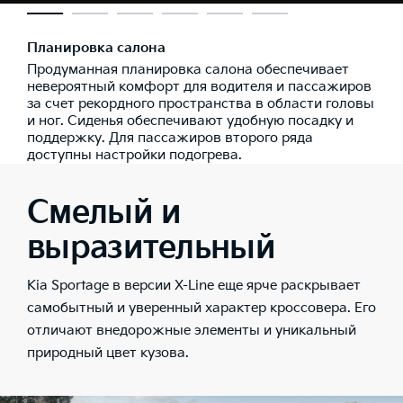
Планировка салона
Продуманная планировка салона обеспечивает
невероятный комфорт для водителя и пассажиров
за счет рекордного пространства в области головы
и ног. Сиденья обеспечивают удобную посадку и
поддержку. Для пассажиров второго ряда
доступны настройки подогрева.
Смелый и
выразительный
Kia Sportage в версии X-Line еще ярче раскрывает
самобытный и уверенный характер кроссовера. Его
отличают внедорожные элементы и уникальный
природный цвет кузова.