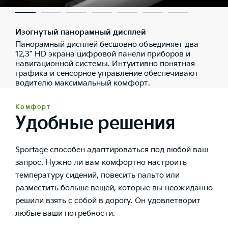
Изогнутый панорамный дисплей
Панорамный дисплей бесшовно объединяет два
12,3” HD экрана цифровой панели приборов и
навигационной системы. Интуитивно понятная
графика и сенсорное управление обеспечивают
водителю максимальный комфорт.
Комфорт
Удобные решения
Sportage способен адаптироваться под любой ваш
запрос. Нужно ли вам комфортно настроить
температуру сидений, повесить пальто или
разместить больше вещей, которые вы неожиданно
решили взять с собой в дорогу. Он удовлетворит
любые ваши потребности.