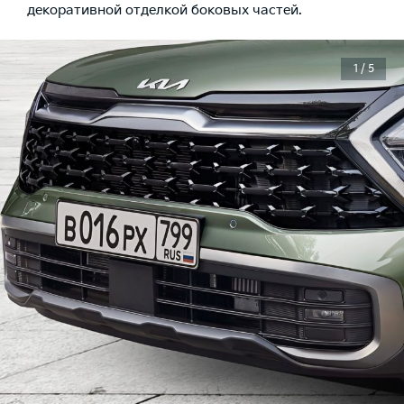
декоративной отделкой боковых частей.
1 / 5