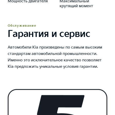
Мощность двигателя
Максимальный
крутящий момент
Обслуживание
Гарантия и сервис
Автомобили Kia произведены по самым высоким
стандартам автомобильной промышленности.
Именно это исключительное качество позволяет
Kia предложить уникальные условия гарантии.