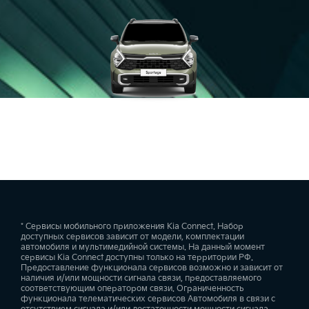
* Сервисы мобильного приложения Kia Connect. Набор
доступных сервисов зависит от модели, комплектации
автомобиля и мультимедийной системы. На данный момент
сервисы Kia Connect доступны только на территории РФ.
Предоставление функционала сервисов возможно и зависит от
наличия и/или мощности сигнала связи, предоставляемого
соответствующим оператором связи. Ограниченность
функционала телематических сервисов Автомобиля в связи с