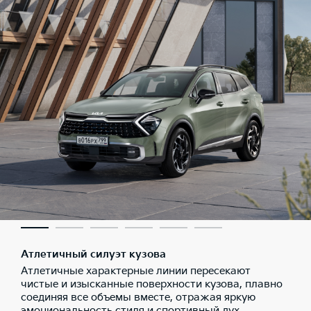
Атлетичный силуэт кузова
Атлетичные характерные линии пересекают
чистые и изысканные поверхности кузова, плавно
соединяя все объемы вместе, отражая яркую
эмоциональность стиля и спортивный дух