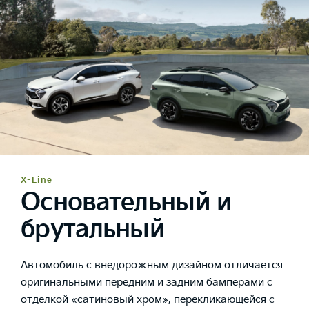
X-Line
Основательный и
брутальный
Автомобиль с внедорожным дизайном отличается
оригинальными передним и задним бамперами с
отделкой «сатиновый хром», перекликающейся с