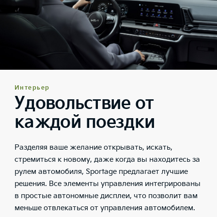
Интерьер
Удовольствие от
каждой поездки
Разделяя ваше желание открывать, искать,
стремиться к новому, даже когда вы находитесь за
рулем автомобиля, Sportage предлагает лучшие
решения. Все элементы управления интегрированы
в простые автономные дисплеи, что позволит вам
меньше отвлекаться от управления автомобилем.