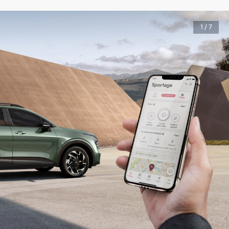
1 / 7