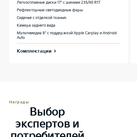
Легкосплавные диски 17" с шинами 235/65 R17
Рефлекторные светодиодные фары
Сиденья с отделкой тканью
Камера заднего вида
Мультимедиа 8" с поддержкой Apple Carplay и Android
Auto
Комплектации
Награды
Выбор
экспертов и
потребителей