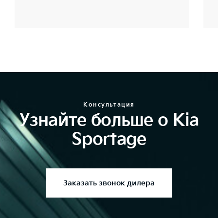
Консультация
Узнайте больше о Kia
Sportage
Заказать звонок дилера