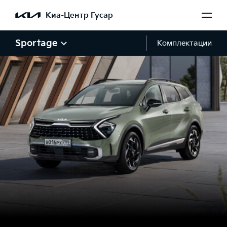
Киа-Центр Гусар
Sportage
Комплектации