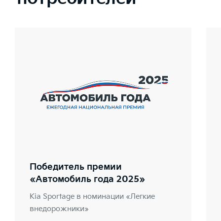
Победитель премии
«Автомобиль года 2025»
Kia Sportage в номинации «Легкие
внедорожники»