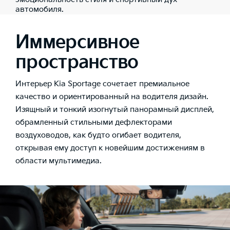
автомобиля.
Иммерсивное
пространство
Интерьер Kia Sportage сочетает премиальное
качество и ориентированный на водителя дизайн.
Изящный и тонкий изогнутый панорамный дисплей,
обрамленный стильными дефлекторами
воздуховодов, как будто огибает водителя,
открывая ему доступ к новейшим достижениям в
области мультимедиа.