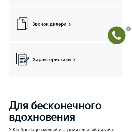
Звонок дилера
Характеристики
Для бесконечного
вдохновения
У Kia Sportage смелый и стремительный дизайн.