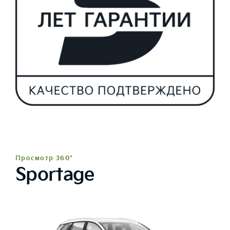
Просмотр 360°
Sportage