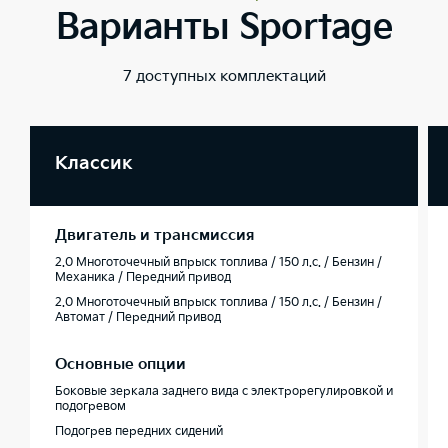
Варианты Sportage
7 доступных комплектаций
Классик
Двигатель и трансмиссия
2.0 Многоточечный впрыск топлива / 150 л.с. / Бензин /
Механика / Передний привод
2.0 Многоточечный впрыск топлива / 150 л.с. / Бензин /
Автомат / Передний привод
Основные опции
Боковые зеркала заднего вида с электрорегулировкой и
подогревом
Подогрев передних сидений