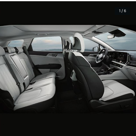
1 / 6