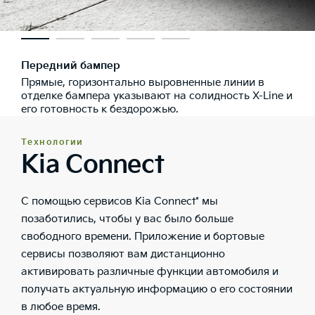
Передний бампер
Прямые, горизонтально выровненные линии в
отделке бампера указывают на солидность X-Line и
его готовность к бездорожью.
Технологии
Kia Connect
С помощью сервисов Kia Connect* мы
позаботились, чтобы у вас было больше
свободного времени. Приложение и бортовые
сервисы позволяют вам дистанционно
активировать различные функции автомобиля и
получать актуальную информацию о его состоянии
в любое время.