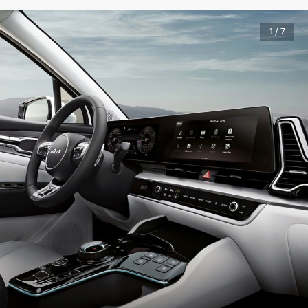
1 / 7