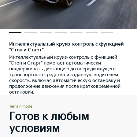
Интеллектуальный круиз-контроль с функцией
"Стоп и Старт"
Интеллектуальный круиз-контроль с функцией
"Стоп и Старт" помогает автоматически
поддерживать дистанцию до впереди идущего
транспортного средства и заданную водителем
скорость, включая автоматическую остановку и
продолжение движения после кратковременной
остановки.
Terrain mode
Готов к любым
условиям