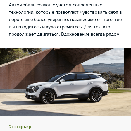
Автомобиль создан с учетом современных
технологий, которые позволяют чувствовать себя в
дороге еще более уверенно, независимо от того, где
вы находитесь и куда стремитесь. Для тех, кто
продолжает двигаться. Вдохновение всегда рядом.
Экстерьер