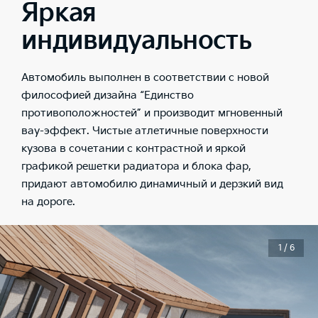
Яркая
индивидуальность
Автомобиль выполнен в соответствии с новой
философией дизайна “Единство
противоположностей” и производит мгновенный
вау-эффект. Чистые атлетичные поверхности
кузова в сочетании с контрастной и яркой
графикой решетки радиатора и блока фар,
придают автомобилю динамичный и дерзкий вид
на дороге.
1 / 6