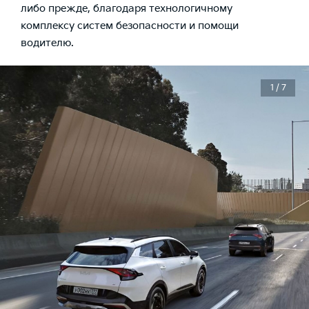
либо прежде, благодаря технологичному
комплексу систем безопасности и помощи
водителю.
1 / 7