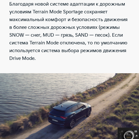
Благодаря новой системе адаптации к дорожным
условиям Terrain Mode Sportage сохраняет
максимальный комфорт и безопасность движения
в более сложных дорожных условиях (режимы
SNOW — снег, MUD — грязь, SAND — песок). Если
система Terrain Mode отключена, то по умолчанию
используется система выбора режимов движения
Drive Mode.