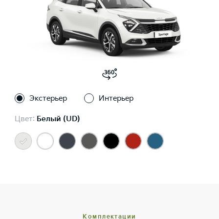
Экстерьер
Интерьер
Цвет:
Белый (UD)
Комплектации