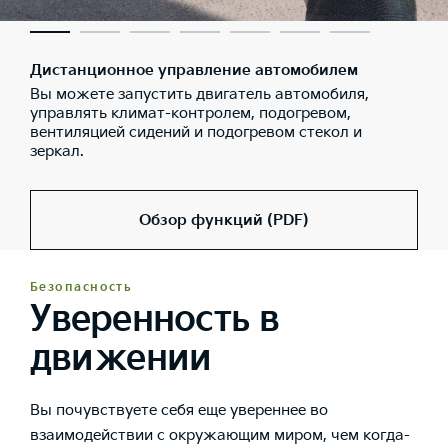
Дистанционное управление автомобилем
Вы можете запустить двигатель автомобиля,
управлять климат-контролем, подогревом,
вентиляцией сидений и подогревом стекол и
зеркал.
Обзор функций (PDF)
Безопасность
Уверенность в
движении
Вы почувствуете себя еще увереннее во
взаимодействии с окружающим миром, чем когда-