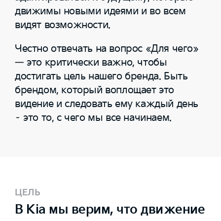
движимы новыми идеями и во всем
видят возможности.
Честно отвечать на вопрос «Для чего»
— это критически важно, чтобы
достигать цель нашего бренда. Быть
брендом, который воплощает это
видение и следовать ему каждый день
– это то, с чего мы все начинаем.
ЦЕЛЬ
В Kia мы верим, что движение