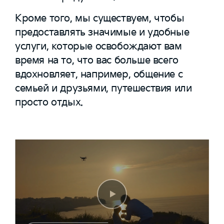
Кроме того, мы существуем, чтобы
предоставлять значимые и удобные
услуги, которые освобождают вам
время на то, что вас больше всего
вдохновляет, например, общение с
семьей и друзьями, путешествия или
просто отдых.