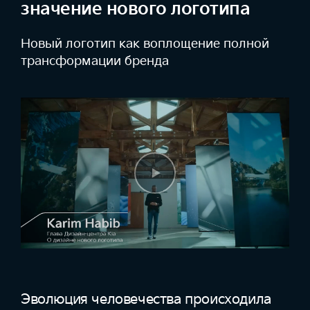
значение нового логотипа
Новый логотип как воплощение
полной
трансформации бренда
Эволюция человечества происходила