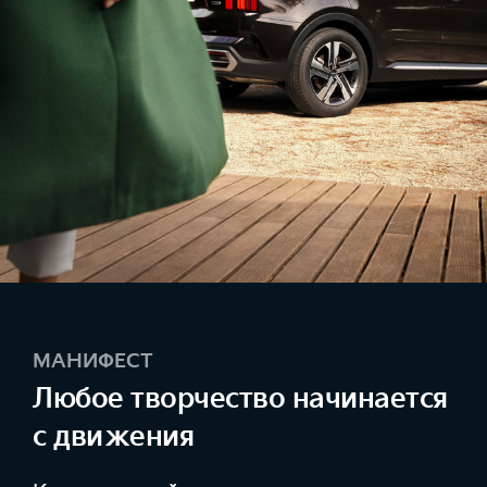
МАНИФЕСТ
Любое творчество начинается
с движения