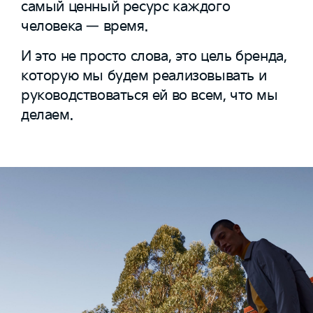
самый ценный ресурс каждого
человека — время.
И это не просто слова, это цель бренда,
которую мы будем реализовывать и
руководствоваться ей во всем, что мы
делаем.