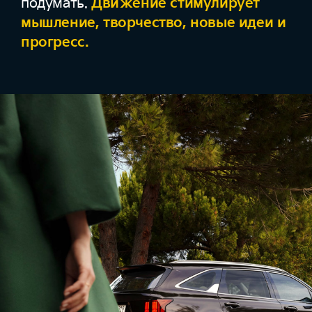
подумать.
Движение стимулирует
мышление, творчество, новые идеи и
прогресс.