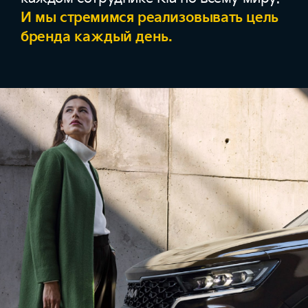
И мы стремимся реализовывать цель
бренда каждый день.