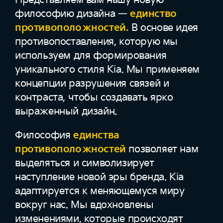
философию дизайна —
единство
противоположностей.
В основе идея
противопоставления, которую мы
используем для формирования
уникального стиля Kia. Мы применяем
концепции разрушения связей и
контраста, чтобы создавать ярко
выраженный дизайн.
Философия
единства
противоположностей
позволяет нам
выделяться и символизирует
наступление новой эры бренда. Kia
адаптируется к меняющемуся миру
вокруг нас. Мы вдохновлены
изменениями, которые происходят