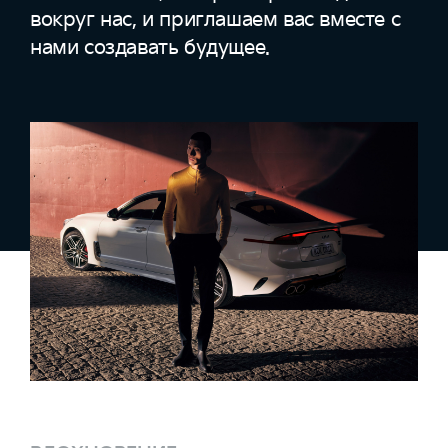
вокруг нас, и приглашаем вас вместе с
нами создавать будущее.