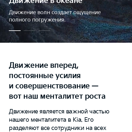
Движение в океане
Движение волн создает ощущение
полного погружения.
Движение вперед,
постоянные усилия
и совершенствование —
вот наш менталитет роста
Движение является важной частью
нашего менталитета в Kia. Его
разделяют все сотрудники на всех