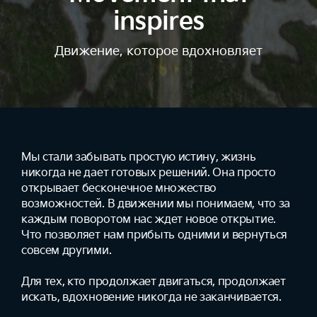
inspires
Движение, которое вдохновляет
Мы стали забывать простую истину, жизнь
никогда не дает готовых решений. Она просто
открывает бесконечное множество
возможностей. В движении мы понимаем, что за
каждым поворотом нас ждет новое открытие.
Что позволяет нам прибыть одними и вернуться
совсем другими.
Для тех, кто продолжает двигаться, продолжает
искать, вдохновение никогда не заканчивается.