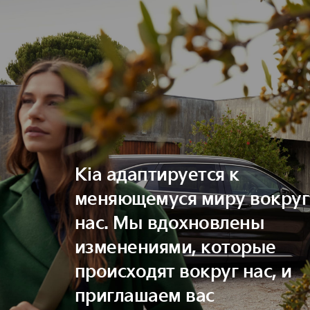
Kia адаптируется к
меняющемуся миру вокруг
нас. Мы вдохновлены
изменениями, которые
происходят вокруг нас, и
приглашаем вас