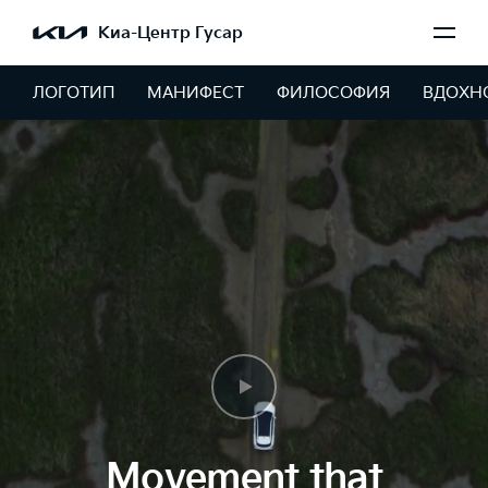
Киа-Центр Гусар
ЛОГОТИП
МАНИФЕСТ
ФИЛОСОФИЯ
ВДОХН
Movement that