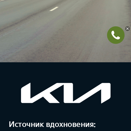
Источник вдохновения: