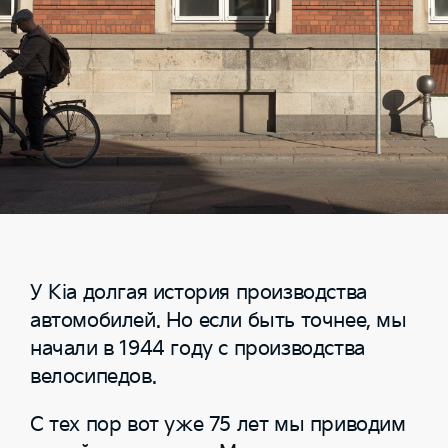
У Kia долгая история производства
автомобилей. Но если быть точнее, мы
начали в 1944 году с производства
велосипедов.
С тех пор вот уже 75 лет мы приводим