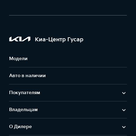
Киа-Центр Гусар
Модели
Авто в наличии
Покупателям
Владельцам
О Дилере