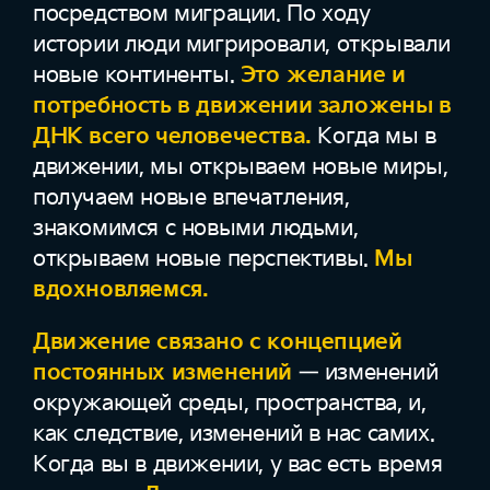
посредством миграции. По ходу
истории люди мигрировали, открывали
новые континенты.
Это желание и
потребность в движении заложены в
ДНК всего человечества.
Когда мы в
движении, мы открываем новые миры,
получаем новые впечатления,
знакомимся с новыми людьми,
открываем новые перспективы.
Мы
вдохновляемся.
Движение связано с концепцией
постоянных изменений
— изменений
окружающей среды, пространства, и,
как следствие, изменений в нас самих.
Когда вы в движении, у вас есть время