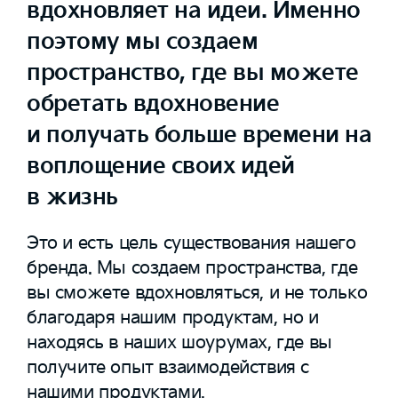
вдохновляет на идеи. Именно
поэтому мы создаем
пространство, где вы можете
обретать вдохновение
и получать больше времени на
воплощение своих идей
в жизнь
Это и есть цель существования нашего
бренда. Мы создаем пространства, где
вы сможете вдохновляться, и не только
благодаря нашим продуктам, но и
находясь в наших шоурумах, где вы
получите опыт взаимодействия с
нашими продуктами.