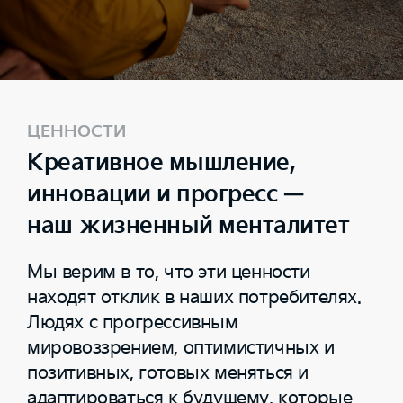
ЦЕННОСТИ
Креативное мышление,
инновации и прогресс —
наш жизненный менталитет
Мы верим в то, что эти ценности
находят отклик в наших потребителях.
Людях с прогрессивным
мировоззрением, оптимистичных и
позитивных, готовых меняться и
адаптироваться к будущему, которые