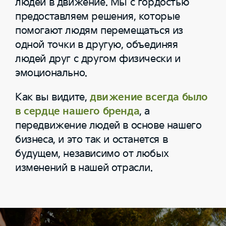
людей в движение. Мы с гордостью
предоставляем решения, которые
помогают людям перемещаться из
одной точки в другую, объединяя
людей друг с другом физически и
эмоционально.
Как вы видите,
движение всегда было
в сердце нашего бренда
, а
передвижение людей в основе нашего
бизнеса, и это так и останется в
будущем, независимо от любых
изменений в нашей отрасли.