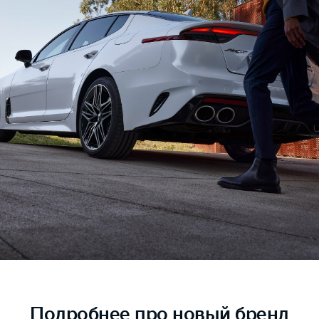
Подробнее
про новый бренд