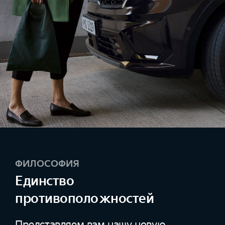
ФИЛОСОФИЯ
Единство
противоположностей
Представляем вам нашу новую