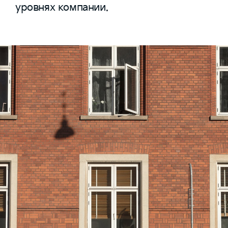
уровнях компании.