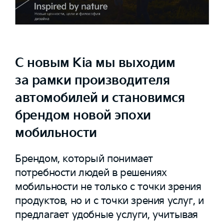
С новым Kia мы выходим
за рамки производителя
автомобилей и становимся
брендом новой эпохи
мобильности
Брендом, который понимает
потребности людей в решениях
мобильности не только с точки зрения
продуктов, но и с точки зрения услуг, и
предлагает удобные услуги, учитывая