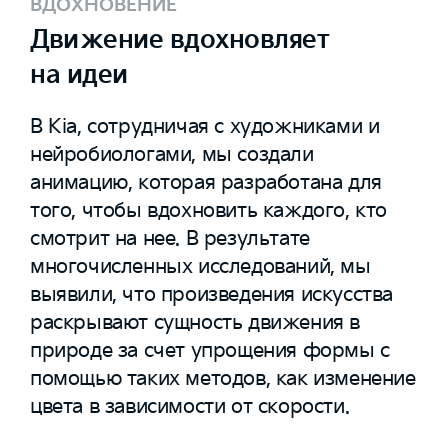
ВДОХНОВЕНИЕ
Движение вдохновляет
на идеи
В Kia, сотрудничая с художниками и
нейробиологами, мы создали
анимацию, которая разработана для
того, чтобы вдохновить каждого, кто
смотрит на нее. В результате
многочисленных исследований, мы
выявили, что произведения искусства
раскрывают сущность движения в
природе за счет упрощения формы с
помощью таких методов, как изменение
цвета в зависимости от скорости.