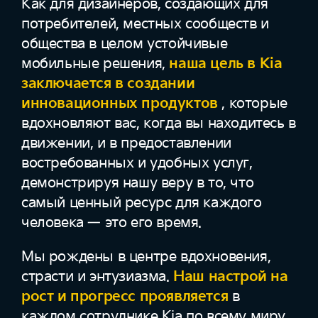
Как для дизайнеров, создающих для
потребителей, местных сообществ и
общества в целом устойчивые
мобильные решения,
наша цель в Kia
заключается в создании
инновационных продуктов
, которые
вдохновляют вас, когда вы находитесь в
движении, и в предоставлении
востребованных и удобных услуг,
демонстрируя нашу веру в то, что
самый ценный ресурс для каждого
человека — это его время.
Мы рождены в центре вдохновения,
страсти и энтузиазма.
Наш настрой на
рост и прогресс проявляется
в
каждом сотруднике Kia по всему миру.