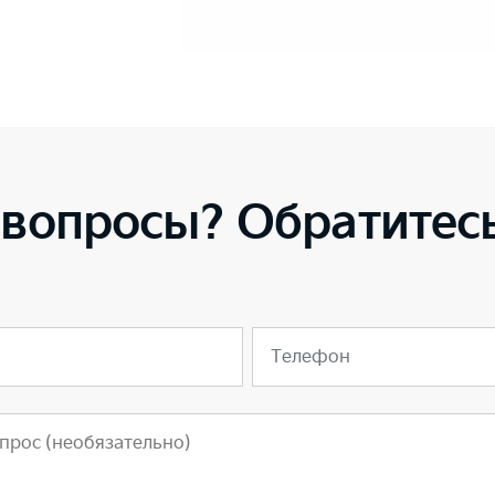
 вопросы? Обратитесь
Телефон