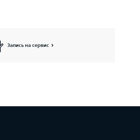
Запись на сервис