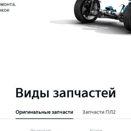
монта.
окое
Виды запчастей
Оригинальные запчасти
Запчасти ПЛ2