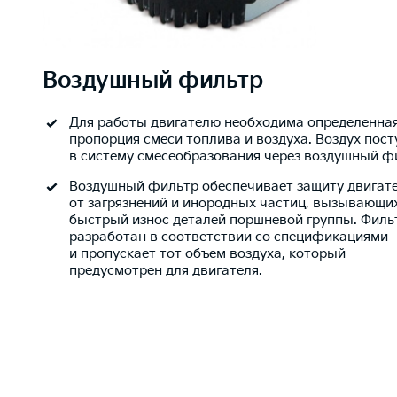
Воздушный
фильтр
Для работы двигателю необходима определенна
пропорция смеси топлива и воздуха. Воздух пост
в систему смесеобразования через воздушный ф
Воздушный фильтр обеспечивает защиту двигат
от загрязнений и инородных частиц, вызывающи
быстрый износ деталей поршневой группы. Филь
разработан в соответствии со спецификациями
и пропускает тот объем воздуха, который
предусмотрен для двигателя.