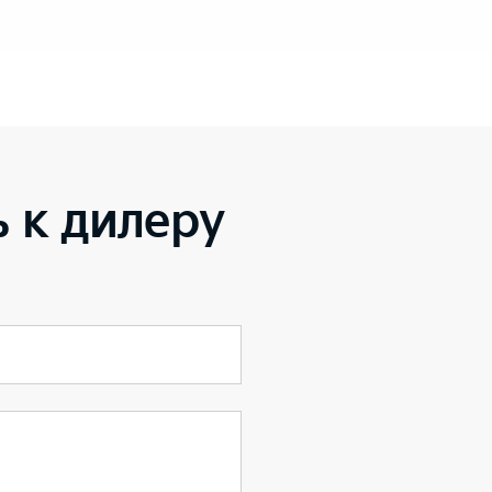
 к дилеру