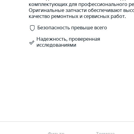
комплектующих для профессионального ре
Оригинальные запчасти обеспечивают выс
качество ремонтных и сервисных работ.
Безопасность превыше всего
Надежность, проверенная
исследованиями