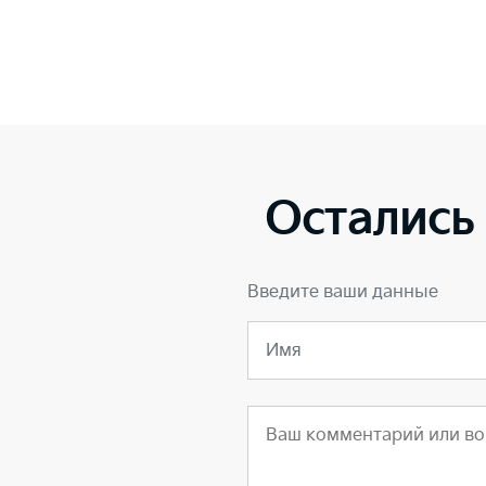
Остались
Введите ваши данные
Имя