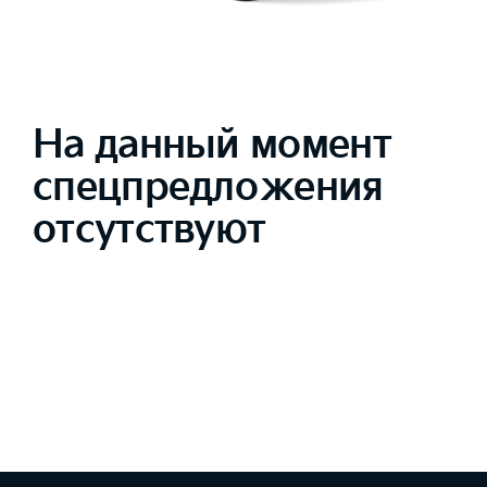
На данный момент
спецпредложения
отсутствуют