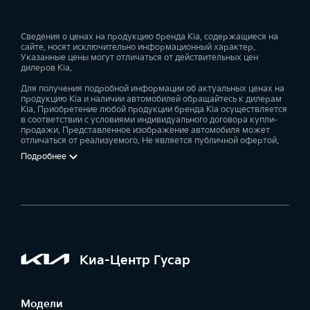
Сведения о ценах на продукцию бренда Kia, содержащиеся на
сайте, носят исключительно информационный характер.
Указанные цены могут отличаться от действительных цен
дилеров Kia.
Для получения подробной информации об актуальных ценах на
продукцию Kia и наличии автомобилей обращайтесь к дилерам
Kia. Приобретение любой продукции бренда Kia осуществляется
в соответствии с условиями индивидуального договора купли-
продажи. Представленное изображение автомобиля может
отличаться от реализуемого. Не является публичной офертой.
Подробнее
Киа-Центр Гусар
Модели