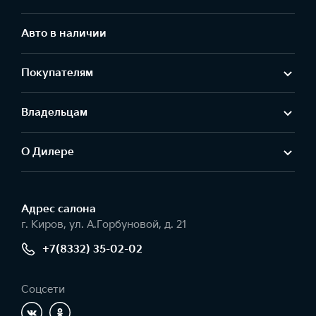
Авто в наличии
Покупателям
Владельцам
О Дилере
Адрес салонa
г. Киров, ул. А.Горбуновой, д. 21
+7(8332) 35-02-02
Соцсети