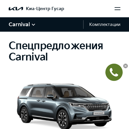
Киа-Центр Гусар
Carnival
Комплектации
Спецпредложения
Carnival