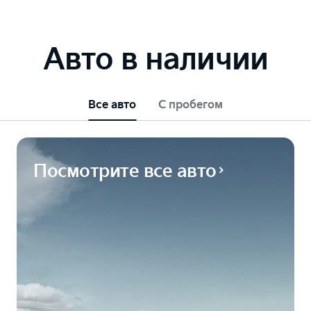
Авто в наличии
Все авто
С пробегом
Посмотрите все авто