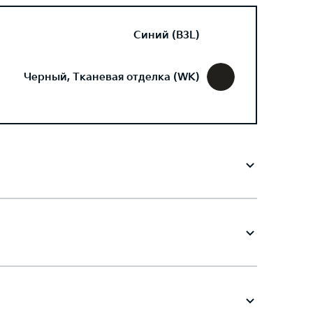
Синий (B3L)
Черный, Тканевая отделка (WK)