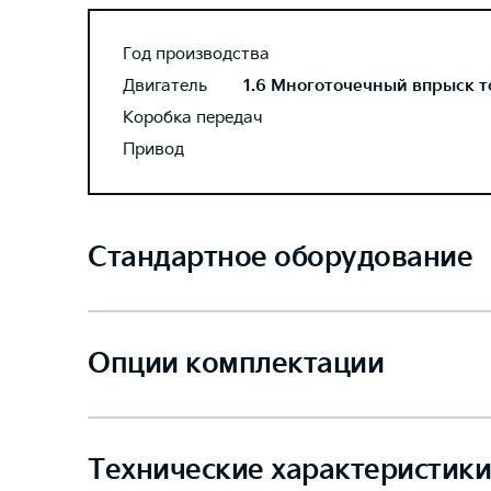
Год производства
Двигатель
1.6 Многоточечный впрыск то
Коробка передач
Привод
Стандартное оборудование
Опции комплектации
Технические характеристики