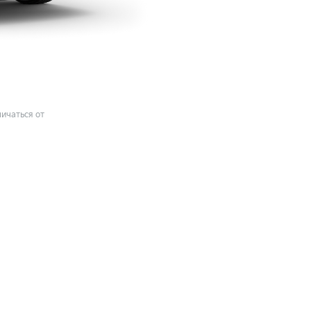
ичаться от