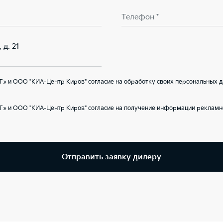
Телефон *
 д. 21
» и ООО "КИА-Центр Киров" согласие на обработку своих персональных д
Г» и ООО "КИА-Центр Киров" согласие на получение информации рекламно
Отправить заявку дилеру