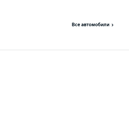
Все автомобили