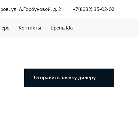
иров, ул. А.Горбуновой, д. 21
+7(8332) 35-02-02
лере
Контакты
Бренд Kia
Отправить заявку дилеру