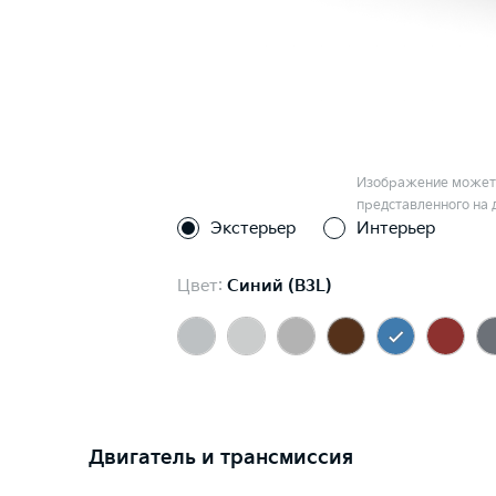
Изображение может 
представленного на 
Экстерьер
Интерьер
Цвет:
Синий (B3L)
Двигатель и трансмиссия