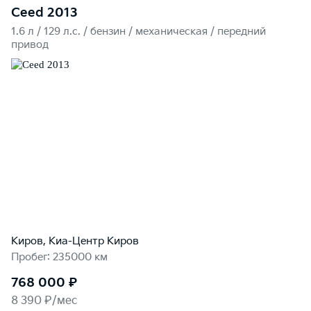
Ceed 2013
1.6 л / 129 л.c. / бензин / механическая / передний
привод
Киров, Киа-Центр Киров
Пробег: 235000 км
768 000 ₽
8 390 ₽/мес