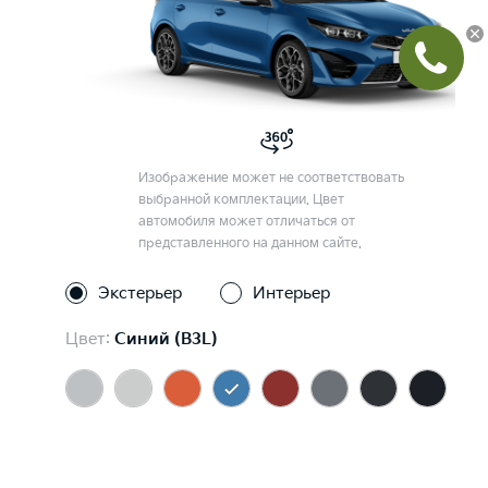
Изображение может не соответствовать
выбранной комплектации. Цвет
автомобиля может отличаться от
представленного на данном сайте.
Экстерьер
Интерьер
Цвет:
Синий (B3L)