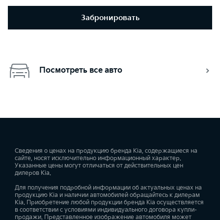
Забронировать
Посмотреть все авто
Сведения о ценах на продукцию бренда Kia, содержащиеся на
сайте, носят исключительно информационный характер.
Указанные цены могут отличаться от действительных цен
дилеров Kia.
Для получения подробной информации об актуальных ценах на
продукцию Kia и наличии автомобилей обращайтесь к дилерам
Kia. Приобретение любой продукции бренда Kia осуществляется
в соответствии с условиями индивидуального договора купли-
продажи. Представленное изображение автомобиля может