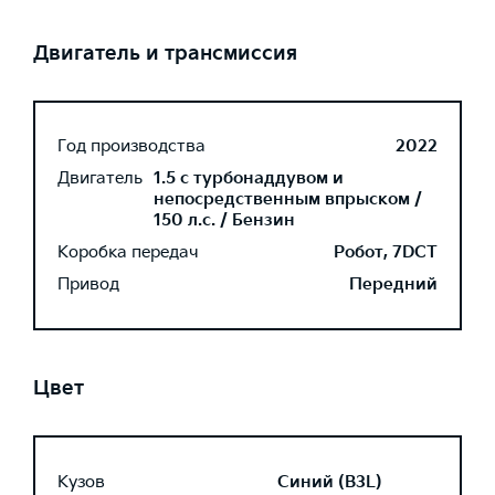
Двигатель и трансмиссия
Год производства
2022
Двигатель
1.5 с турбонаддувом и
непосредственным впрыском /
150 л.с. / Бензин
Коробка передач
Робот, 7DCT
Привод
Передний
Цвет
Кузов
Синий (B3L)