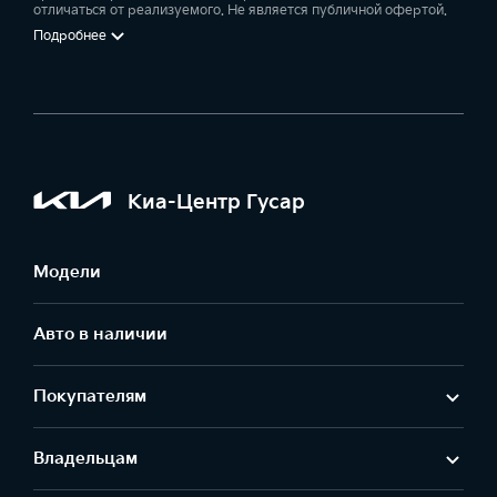
отличаться от реализуемого. Не является публичной офертой.
Подробнее
Киа-Центр Гусар
Модели
Авто в наличии
Покупателям
Владельцам