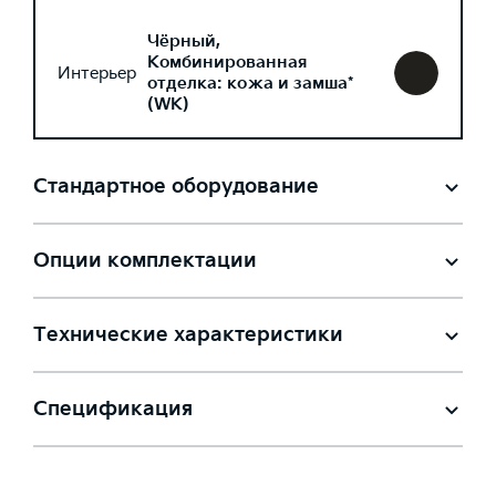
Чёрный,
Комбинированная
Интерьер
отделка: кожа и замша*
(WK)
Стандартное оборудование
Опции комплектации
Технические характеристики
Спецификация