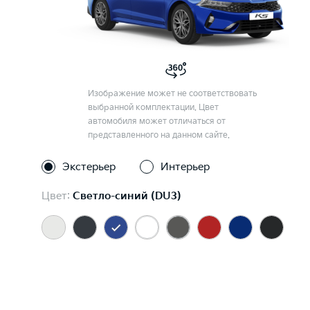
Изображение может не соответствовать
выбранной комплектации. Цвет
автомобиля может отличаться от
представленного на данном сайте.
Экстерьер
Интерьер
Цвет:
Светло-синий (DU3)