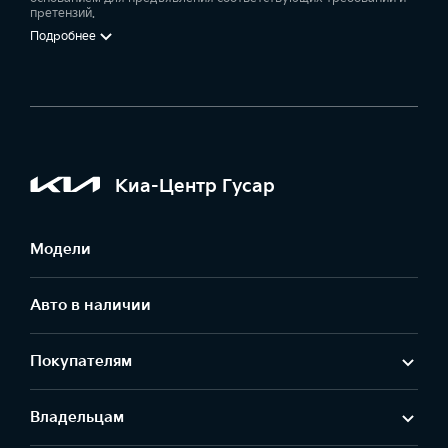
претензий.
Подробнее
Киа-Центр Гусар
Модели
Авто в наличии
Покупателям
Владельцам