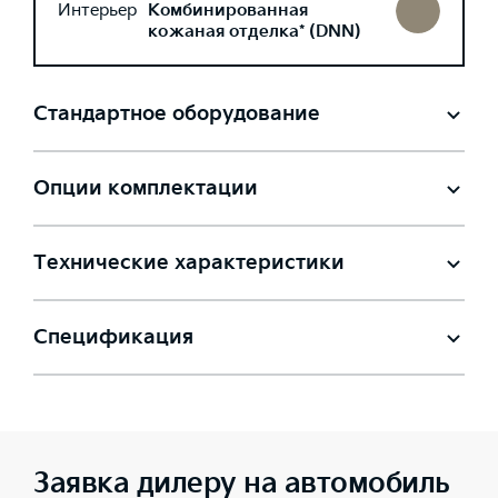
Интерьер
Комбинированная
кожаная отделка* (DNN)
Стандартное оборудование
Опции комплектации
Технические характеристики
Спецификация
Заявка дилеру на автомобиль