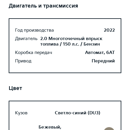
Двигатель и трансмиссия
Год производства
2022
Двигатель
2.0 Многоточечный впрыск
топлива / 150 л.с. / Бензин
Коробка передач
Автомат, 6AT
Привод
Передний
Цвет
Кузов
Светло-синий (DU3)
Бежевый,