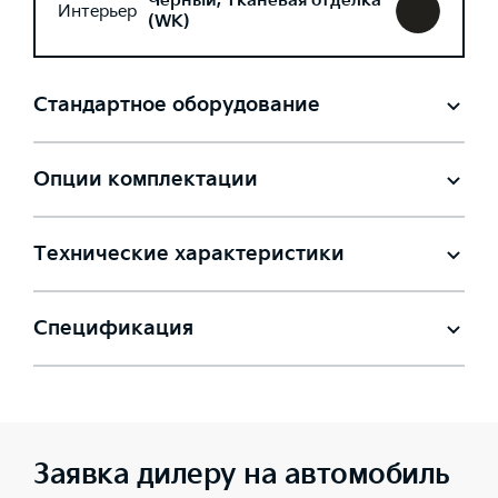
Черный, Тканевая отделка
Интерьер
(WK)
Стандартное оборудование
Опции комплектации
Технические характеристики
Спецификация
Заявка дилеру на автомобиль