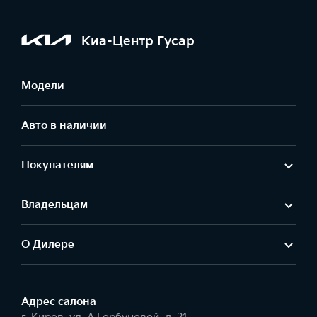
Киа-Центр Гусар
Модели
Авто в наличии
Покупателям
Владельцам
О Дилере
Адрес салонa