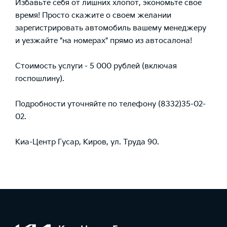
Избавьте себя от лишних хлопот, экономьте свое
время! Просто скажите о своем желании
зарегистрировать автомобиль вашему менеджеру
и уезжайте "на номерах" прямо из автосалона!
Стоимость услуги - 5 000 рублей (включая
госпошлину).
Подробности уточняйте по телефону (8332)35-02-
02.
Киа-Центр Гусар, Киров, ул. Труда 90.