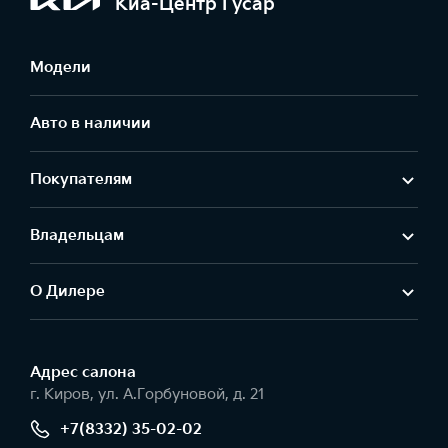
Киа-Центр Гусар
Модели
Авто в наличии
Покупателям
Владельцам
О Дилере
Адрес салонa
г. Киров, ул. А.Горбуновой, д. 21
+7(8332) 35-02-02