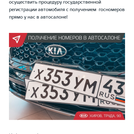
осуществить процедуру государственной
регистрации автомобиля с получением госномеров
прямо у нас в автосалоне!