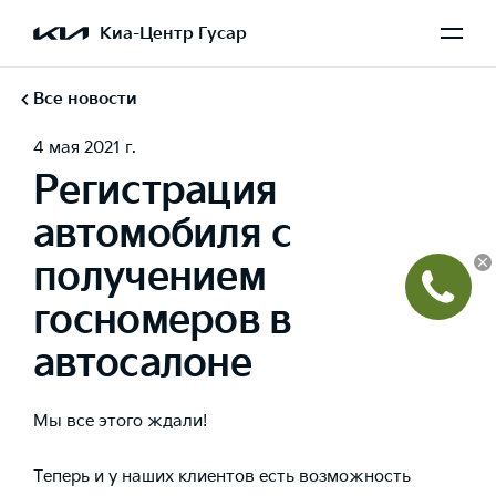
Киа-Центр Гусар
Все новости
4 мая 2021 г.
Регистрация
автомобиля с
получением
госномеров в
автосалоне
Мы все этого ждали!
Теперь и у наших клиентов есть возможность