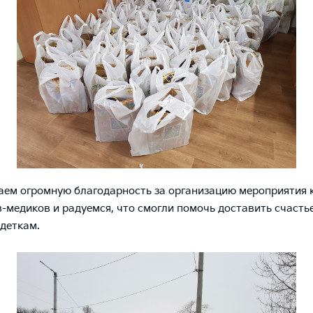
м огромную благодарность за организацию мероприятия 
-медиков и радуемся, что смогли помочь доставить счасть
деткам.