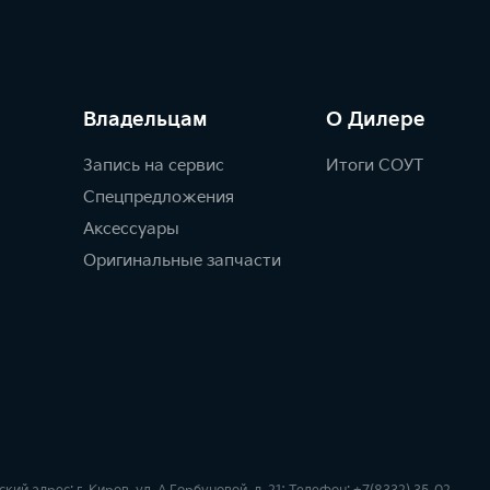
Владельцам
О Дилере
Запись на сервис
Итоги СОУТ
Спецпредложения
Аксессуары
Оригинальные запчасти