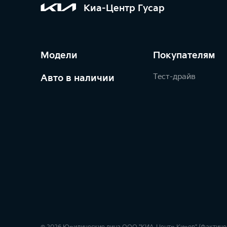
Киа-Центр Гусар
Модели
Покупателям
Тест-драйв
Авто в наличии