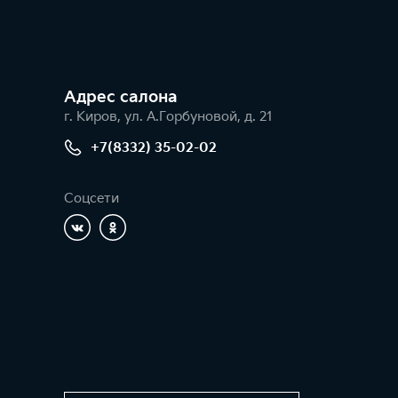
Адрес салонa
г. Киров, ул. А.Горбуновой, д. 21
+7(8332) 35-02-02
Соцсети