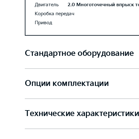
Двигатель
2.0 Многоточечный впрыск топ
Коробка передач
Привод
Стандартное оборудование
Опции комплектации
Технические характеристики