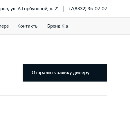
иров, ул. А.Горбуновой, д. 21
+7(8332) 35-02-02
лере
Контакты
Бренд Kia
Отправить заявку дилеру