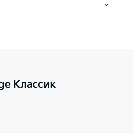
ge Классик