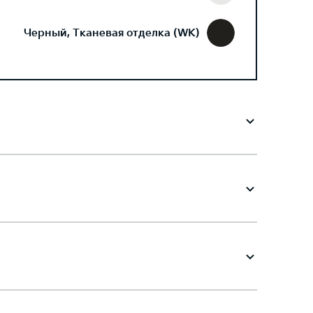
Черный, Тканевая отделка (WK)