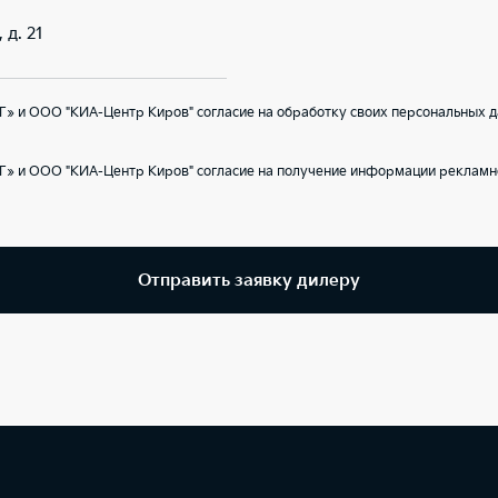
 д. 21
» и ООО "КИА-Центр Киров" согласие на обработку своих персональных д
Г» и ООО "КИА-Центр Киров" согласие на получение информации рекламно
Отправить заявку дилеру