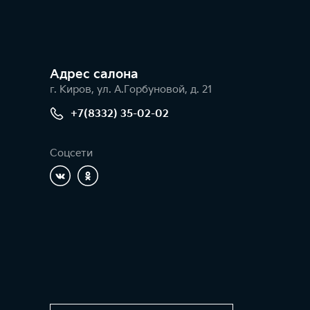
Адрес салонa
г. Киров, ул. А.Горбуновой, д. 21
+7(8332) 35-02-02
Соцсети